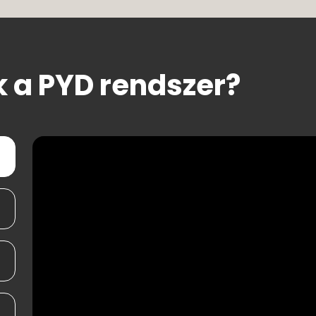
 a PYD rendszer?