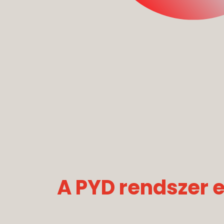
A PYD rendszer 