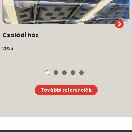
Családi ház
2023
További referenciák