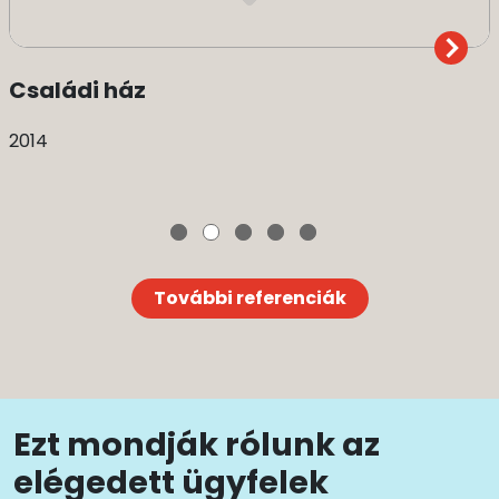
Családi ház
2014
További referenciák
Ezt mondják rólunk az
elégedett ügyfelek