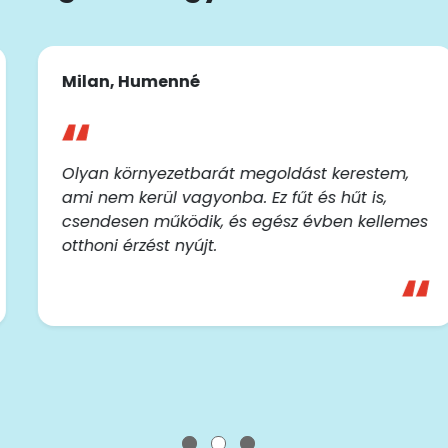
Milan, Humenné
Olyan környezetbarát megoldást kerestem,
ami nem kerül vagyonba. Ez fűt és hűt is,
csendesen működik, és egész évben kellemes
otthoni érzést nyújt.