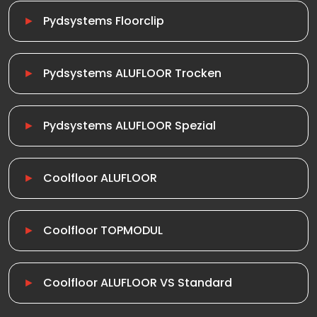
Pydsystems Floorclip
Pydsystems ALUFLOOR Trocken
Pydsystems ALUFLOOR Spezial
Coolfloor ALUFLOOR
Coolfloor TOPMODUL
Coolfloor ALUFLOOR VS Standard