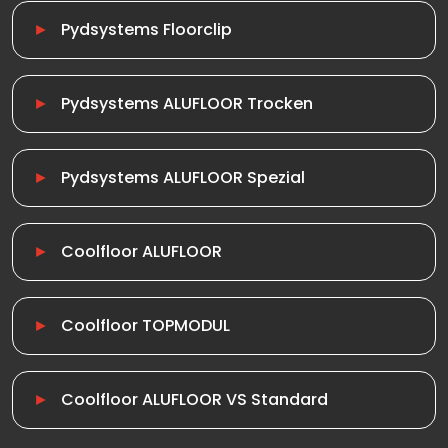
Pydsystems Floorclip
Pydsystems ALUFLOOR Trocken
Pydsystems ALUFLOOR Spezial
Coolfloor ALUFLOOR
Coolfloor TOPMODUL
Coolfloor ALUFLOOR VS Standard