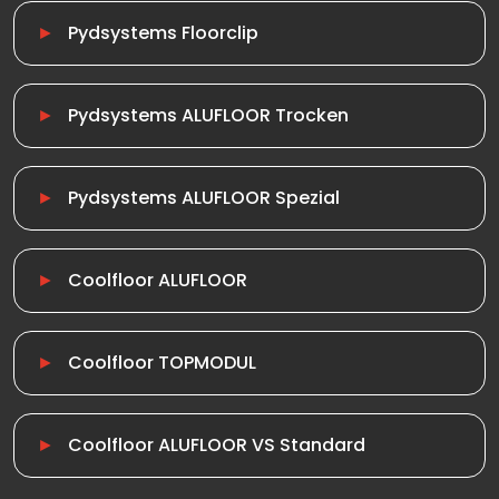
Pydsystems Floorclip
Pydsystems ALUFLOOR Trocken
Pydsystems ALUFLOOR Spezial
Coolfloor ALUFLOOR
Coolfloor TOPMODUL
Coolfloor ALUFLOOR VS Standard