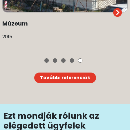
Múzeum
2015
További referenciák
Ezt mondják rólunk az
elégedett ügyfelek