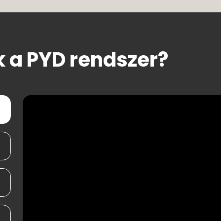
 a PYD rendszer?