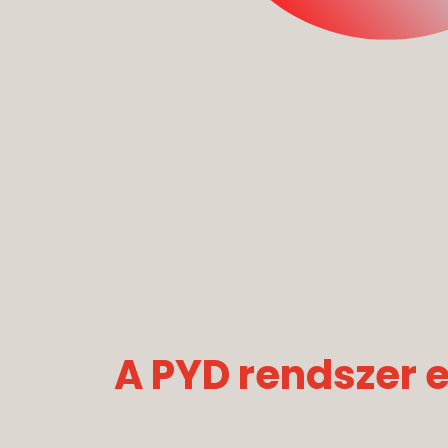
A PYD rendszer 